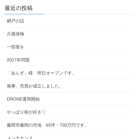
最近の投稿
網戸の話
介護保険
一部屋を
2027年問題
「あんず」様 明日オープンです。
無事、売買が成立しました。
DRONE運用開始
やっぱり桜が好き♡
藤岡市藤岡の売地 65坪・700万円です。
メンテナンス