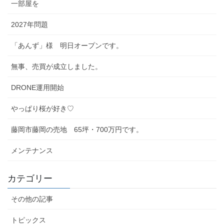
一部屋を
2027年問題
「あんず」様 明日オープンです。
無事、売買が成立しました。
DRONE運用開始
やっぱり桜が好き♡
藤岡市藤岡の売地 65坪・700万円です。
メンテナンス
カテゴリー
その他の記事
トピックス