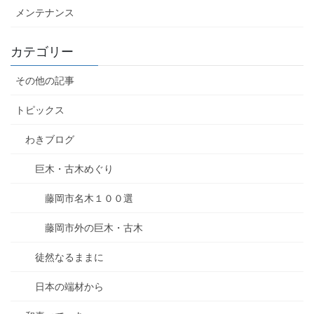
メンテナンス
カテゴリー
その他の記事
トピックス
わきブログ
巨木・古木めぐり
藤岡市名木１００選
藤岡市外の巨木・古木
徒然なるままに
日本の端材から