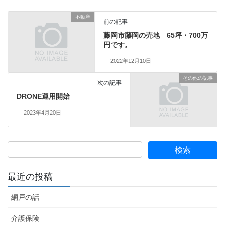
不動産
前の記事
藤岡市藤岡の売地 65坪・700万
円です。
2022年12月10日
その他の記事
次の記事
DRONE運用開始
2023年4月20日
最近の投稿
網戸の話
介護保険