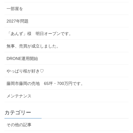
一部屋を
2027年問題
「あんず」様 明日オープンです。
無事、売買が成立しました。
DRONE運用開始
やっぱり桜が好き♡
藤岡市藤岡の売地 65坪・700万円です。
メンテナンス
カテゴリー
その他の記事