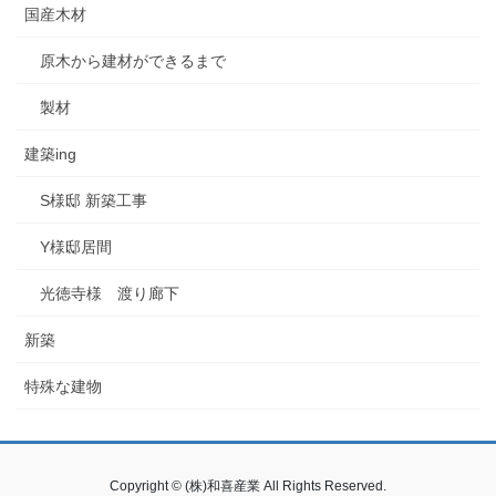
国産木材
原木から建材ができるまで
製材
建築ing
S様邸 新築工事
Y様邸居間
光徳寺様 渡り廊下
新築
特殊な建物
Copyright © (株)和喜産業 All Rights Reserved.