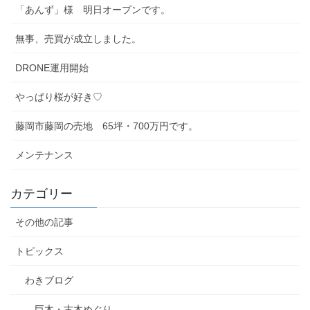
「あんず」様 明日オープンです。
無事、売買が成立しました。
DRONE運用開始
やっぱり桜が好き♡
藤岡市藤岡の売地 65坪・700万円です。
メンテナンス
カテゴリー
その他の記事
トピックス
わきブログ
巨木・古木めぐり