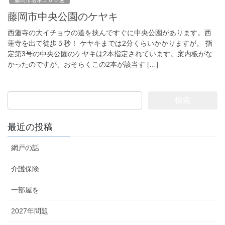
藤岡市中央公園のケヤキ
西蓮寺の大イチョウの道を挟んですぐに中央公園があります。西
蓮寺を出て徒歩５秒！ ケヤキまでは2分くらいかかりますが。 指
定第3号の中央公園のケヤキは2本指定されています。案内板がな
かったのですが、おそらくこの2本が該当す […]
検
索:
最近の投稿
網戸の話
介護保険
一部屋を
2027年問題